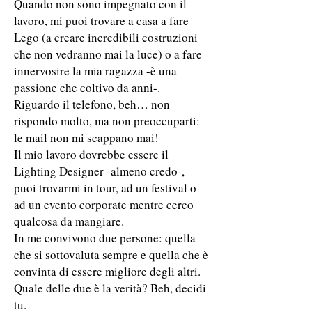
Quando non sono impegnato con il
lavoro, mi puoi trovare a casa a fare
Lego (a creare incredibili costruzioni
che non vedranno mai la luce) o a fare
innervosire la mia ragazza -è una
passione che coltivo da anni-.
Riguardo il telefono, beh… non
rispondo molto, ma non preoccuparti:
le mail non mi scappano mai!
Il mio lavoro dovrebbe essere il
Lighting Designer -almeno credo-,
puoi trovarmi in tour, ad un festival o
ad un evento corporate mentre cerco
qualcosa da mangiare.
In me convivono due persone: quella
che si sottovaluta sempre e quella che è
convinta di essere migliore degli altri.
Quale delle due è la verità? Beh, decidi
tu.