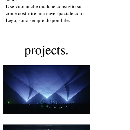
E se vuoi anche qualche consiglio su
come costruire una nave spaziale con i
Lego, sono sempre disponibile.
projects.