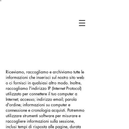
Riceviamo, raccogliamo e archiviamo tutte le
informazioni che inserisci sul nostro sito web
o ci fornisci in qualsiasi altro modo. Inoltre,
raccogliamo l'indirizzo IP (Internet Protocol)
utilizzato per connettere il tuo computer a
Internet; accesso; indirizzo email; parola
d'ordine; informazioni su computer e
connessione e cronologia acquisti. Potremmo
utilizzare strumenti software per misurare e
raccogliere informazioni sulla sessione,
inclusi tempi di risposta alle pagine, durata